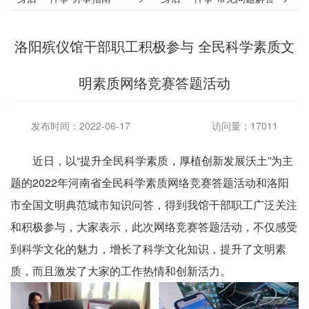
洛阳殡仪馆干部职工积极参与 全民科学素质文
明素质网络竞赛答题活动
发布时间：2022-06-17
访问量：17011
近日，以“提升全民科学素质，厚植创新发展沃土”为主
题的2022年河南省全民科学素质网络竞赛答题活动和洛阳
市全国文明典范城市知识问答，得到我馆干部职工广泛关注
和积极参与，大家表示，此次网络竞赛答题活动，不仅感受
到科学文化的魅力，增长了科学文化知识，提升了文明素
质，而且激发了大家的工作热情和创新活力。