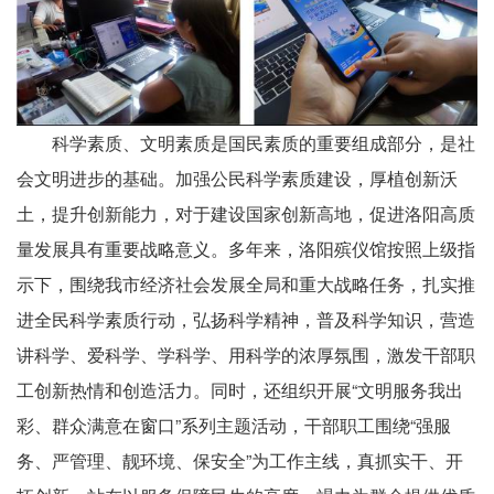
科学素质、文明素质是国民素质的重要组成部分，是社
会文明进步的基础。加强公民科学素质建设，厚植创新沃
土，提升创新能力，对于建设国家创新高地，促进洛阳高质
量发展具有重要战略意义。多年来，洛阳殡仪馆按照上级指
示下，围绕我市经济社会发展全局和重大战略任务，扎实推
进全民科学素质行动，弘扬科学精神，普及科学知识，营造
讲科学、爱科学、学科学、用科学的浓厚氛围，激发干部职
工创新热情和创造活力。同时，还组织开展“文明服务我出
彩、群众满意在窗口”系列主题活动，干部职工围绕“强服
务、严管理、靓环境、保安全”为工作主线，真抓实干、开