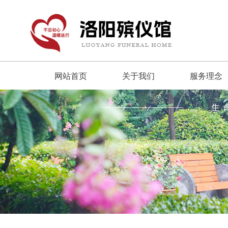
网站首页
关于我们
服务理念