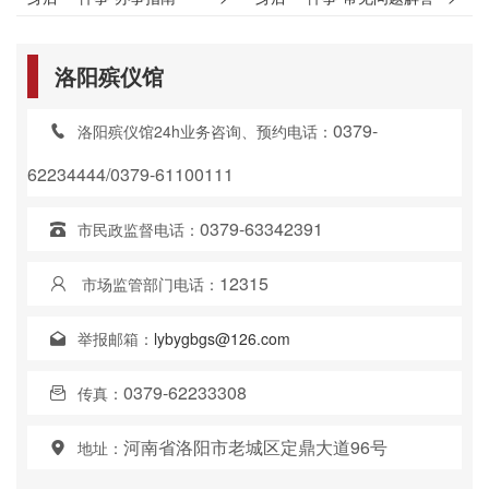
洛阳殡仪馆
0379-
洛阳殡仪馆24h业务咨询、预约电话：
62234444/0379-61100111
0379-63342391
市民政监督电话：
12315
市场监管部门电话：
举报邮箱：
lybygbgs@126.com
0379-62233308
传真：
河南省洛阳市老城区定鼎大道96号
地址：