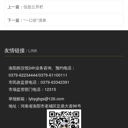
上一篇：
信息公开栏
下一篇：
“一口价”清单
友情链接
/ LINK
洛阳殡仪馆24h业务咨询、预约电话：
0379-62234444/0379-61100111
市民政监督电话：0379-63342391
市场监管部门电话：12315
举报邮箱：
lybygbgs@126.com
地址：河南省洛阳市老城区定鼎大道96号