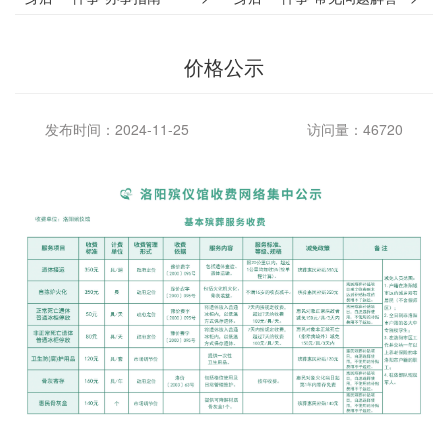
价格公示
发布时间：2024-11-25
访问量：46720