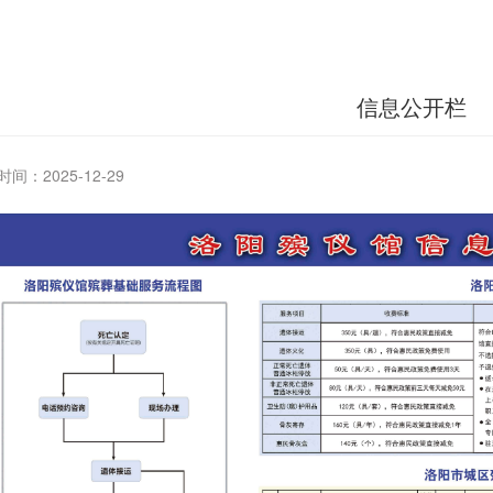
信息公开栏
间：2025-12-29