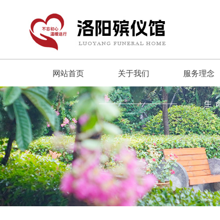
网站首页
关于我们
服务理念