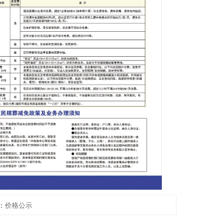
：
价格公示