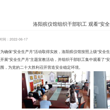
洛阳殡仪馆组织干部职工 观看“安全
间：2022-06-17
确保“安全生产月”活动取得实效，洛阳殡仪馆按照上级“安全生
开展“安全生产月”主题宣教活动，并组织干部职工集中观看了“
氛围，为党的二十大胜利召开营造安全稳定环境。