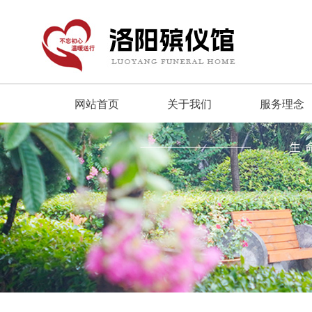
网站首页
关于我们
服务理念