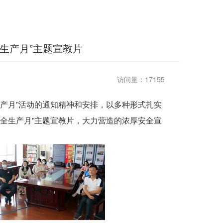
生产月”主题宣教片
访问量：17155
产月”活动的通知精神和安排，以多种形式扎实
安全生产月”主题宣教片，大力营造的浓厚安全宣