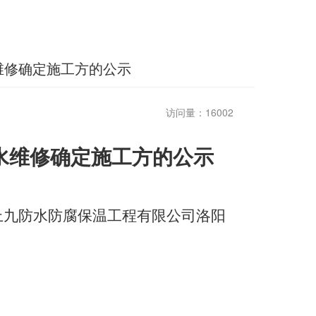
维修确定施工方的公示
访问量：16002
水维修
确定施工方的公示
上九防水防腐保温工程有限公司洛阳