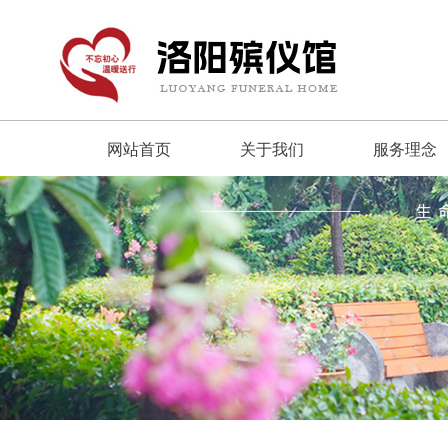
网站首页
关于我们
服务理念