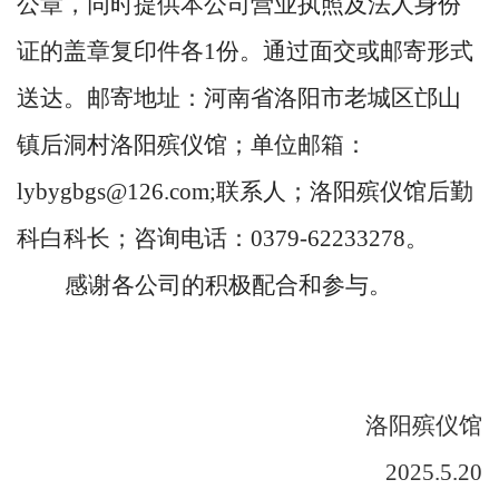
公章，同时提供本公司营业执照及法人身份
证的盖章复印件各1份。通过面交或邮寄形式
送达。邮寄地址：河南省洛阳市老城区邙山
镇后洞村洛阳殡仪馆；单位邮箱：
lybygbgs@126.com;联系人；洛阳殡仪馆后勤
科白科长；咨询电话：0379-62233278。
感谢各公司的积极配合和参与。
洛阳殡仪馆
2025.5.20