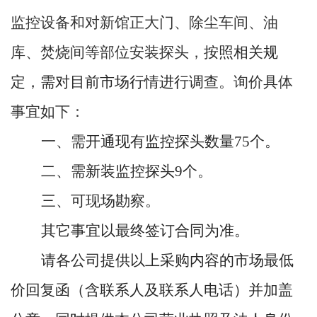
监控设备和对新馆正大门、除尘车间、油
库、焚烧间等部位安装探头，
按照相关规
定，需对目前市场行情进行调查。
询价具体
事宜如下：
一、需开通现有监控探头数量75个。
二、需新装监控探头9个。
三、可现场勘察。
其它事宜以最终签订合同为准。
请各公司提供以上采购内容的市场最低
价回复函（含联系人及联系人电话）并加盖