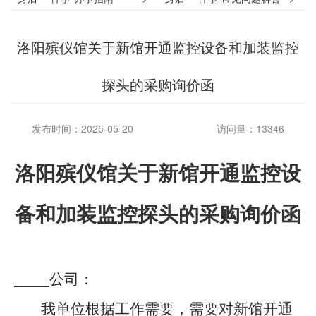
洛阳殡仪馆关于新馆开通监控设备和加装监控
探头的采购询价函
发布时间：2025-05-20
访问量：13346
洛阳殡仪馆关于
新馆开通监控设
备和加装监控探头
的
采购询价函
公司：
我单位根据工作需要，需
要对新馆开通