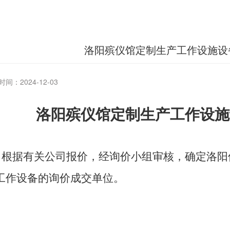
洛阳殡仪馆定制生产工作设施设
间：2024-12-03
洛阳殡仪馆
定制生产工作设施
根据有关公司报价，经询价小组审核，确定
洛阳
工作设备的询价成交单位
。