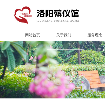
网站首页
关于我们
服务理念