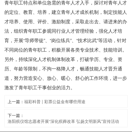
青年职工特点和单位急需的青年人才入手，探讨对青年人才
的定位、教育、培养，建立青年人才成长机制，制定技能人
才培养、使用、评价、激励制度，采取走出去、请进来的办
法，组织青年职工参观同行业人才管理经验，强化人才培
育，开展“导师带徒”、“岗位练兵”、“技术比武”等活动，针对
不同岗位的青年职工，积极开展各类专业技术、技能培训。
另外，持续深化人才机制体制改革，打破学历、专业、资
历、年龄等限制，不拘一格降人才，畅通技能人才晋升通
道，努力营造安心、放心、暖心、舒心的工作环境，进一步
激发了青年职工干事创业的活力。
上一篇：
福彩科普 | 彩票公益金有哪些用途
下一篇：
洛阳殡仪馆志愿者开展“深化殡葬改革 弘扬文明新风”宣传活动