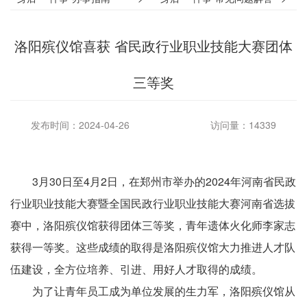
洛阳殡仪馆喜获 省民政行业职业技能大赛团体
三等奖
发布时间：2024-04-26
访问量：14339
3月30日至4月2日，在郑州市举办的2024年河南省民政
行业职业技能大赛暨全国民政行业职业技能大赛河南省选拔
赛中，洛阳殡仪馆获得团体三等奖，青年遗体火化师李家志
获得一等奖。这些成绩的取得是洛阳殡仪馆大力推进人才队
伍建设，全方位培养、引进、用好人才取得的成绩。
为了让青年员工成为单位发展的生力军，洛阳殡仪馆从