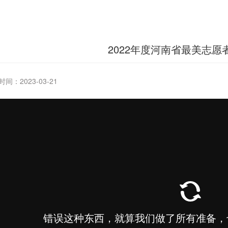
2022年度河南省最美志愿
间：2023-03-21