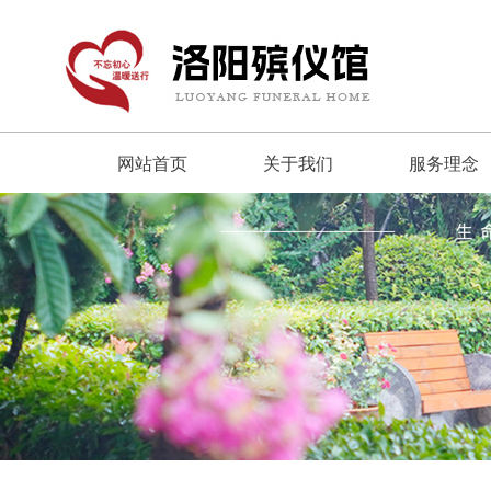
网站首页
关于我们
服务理念