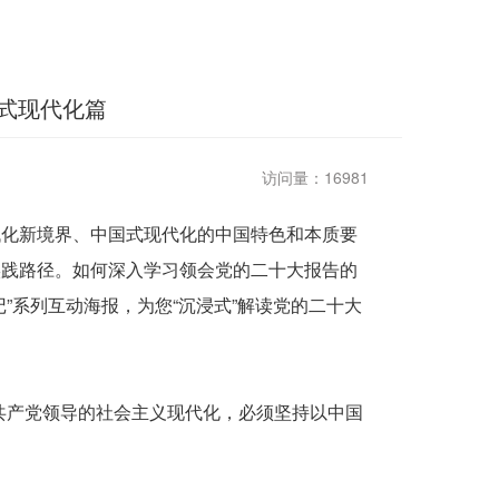
式现代化篇
访问量：16981
化新境界、中国式现代化的中国特色和本质要
实践路径。如何深入学习领会党的二十大报告的
”系列互动海报，为您“沉浸式”解读党的二十大
产党领导的社会主义现代化，必须坚持以中国