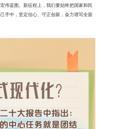
宏伟蓝图。新征程上，我们要始终把国家和民
自己手中，坚定信心、守正创新，奋力谱写全面