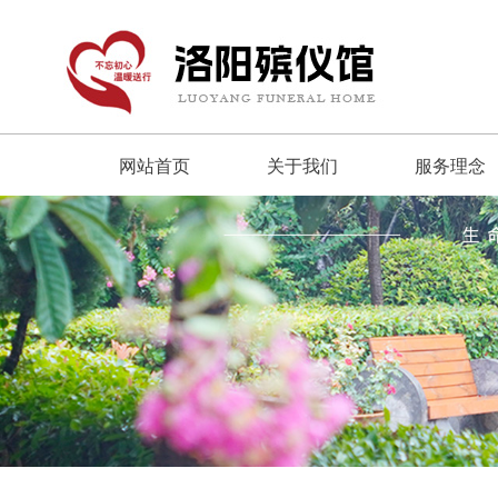
网站首页
关于我们
服务理念