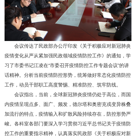
会议传达了民政部办公厅印发《关于积极应对新冠肺炎
疫情变化从严从紧加强民政领域疫情防控工作》的通知，学
习了市委书记江凌在“市委召开疫情防控工作专题会议”的讲
话精神。分析当前疫情防控形势，统筹做好常态化疫情防控
工作，动员干部职工高度警惕、精准防控、筑牢防线。
会议指出，当前，全球新冠肺炎疫情仍处于高位，而国
内疫情呈现点多、面广、频发，德尔塔和奥密克戎变异株叠
加流行的特点，疫情输入和扩散风险持续存在，防控形势严
峻。各科室各部门要深入学习贯彻习近平总书记关于疫情防
控工作的重要指示精神，认真落实民政部《关于积极应对新