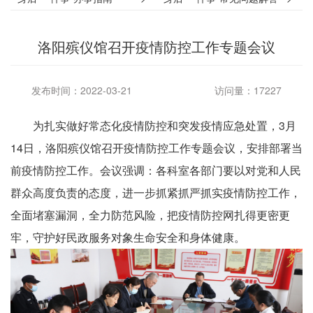
洛阳殡仪馆召开疫情防控工作专题会议
发布时间：2022-03-21
访问量：17227
为扎实做好常态化疫情防控和突发疫情应急处置，3月
14日，洛阳殡仪馆召开疫情防控工作专题会议，安排部署当
前疫情防控工作。会议强调：各科室各部门要以对党和人民
群众高度负责的态度，进一步抓紧抓严抓实疫情防控工作，
全面堵塞漏洞，全力防范风险，把疫情防控网扎得更密更
牢，守护好民政服务对象生命安全和身体健康。