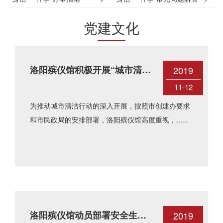
党建文化
洛阳殡仪馆积极开展“城市清洁
2019
专项行动“工作总结
11-12
为推动城市清洁行动的深入开展，按照市创建办要求
和市民政局的安排部署，洛阳殡仪馆高度重视，......
洛阳殡仪馆动员部署安全生产
2019